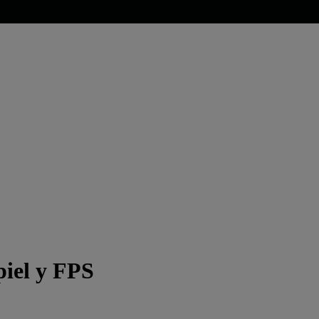
piel y FPS