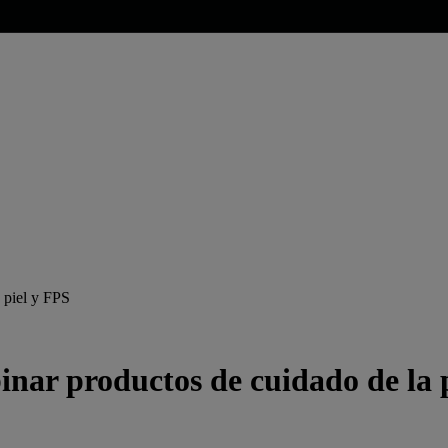
 piel y FPS
nar productos de cuidado de la 