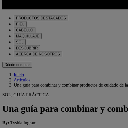
PRODUCTOS DESTACADOS
PIEL
CABELLO
MAQUILLAJE
SOL
DESCUBRIR
ACERCA DE NOSOTROS
Dónde comprar
Inicio
Artículos
Una guía para combinar y combinar productos de cuidado de la
SOL, GUÍA PRÁCTICA
Una guía para combinar y combi
By
:
Tyshia Ingram