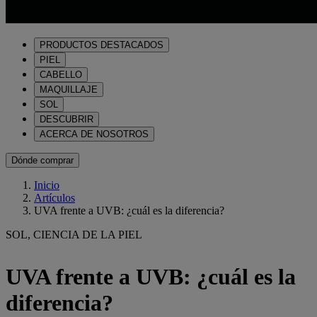
PRODUCTOS DESTACADOS
PIEL
CABELLO
MAQUILLAJE
SOL
DESCUBRIR
ACERCA DE NOSOTROS
Dónde comprar
Inicio
Artículos
UVA frente a UVB: ¿cuál es la diferencia?
SOL, CIENCIA DE LA PIEL
UVA frente a UVB: ¿cuál es la
diferencia?