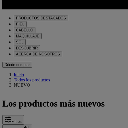
PRODUCTOS DESTACADOS
PIEL
CABELLO
MAQUILLAJE
SOL
DESCUBRIR
ACERCA DE NOSOTROS
Dónde comprar
Inicio
Todos los productos
NUEVO
Los productos más nuevos
Filtros