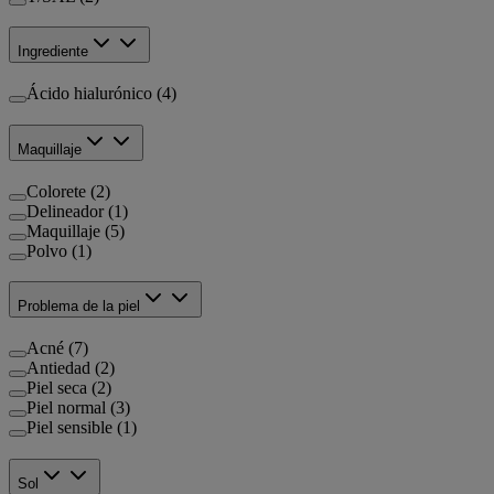
Ingrediente
Ácido hialurónico (4)
Maquillaje
Colorete (2)
Delineador (1)
Maquillaje (5)
Polvo (1)
Problema de la piel
Acné (7)
Antiedad (2)
Piel seca (2)
Piel normal (3)
Piel sensible (1)
Sol