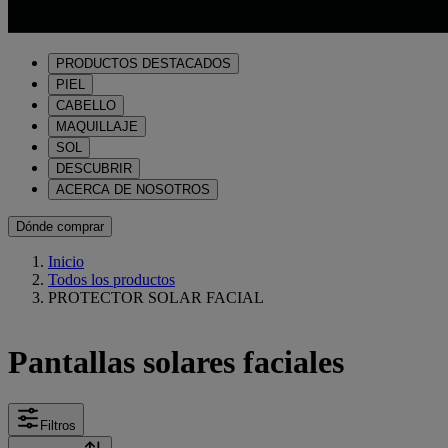
PRODUCTOS DESTACADOS
PIEL
CABELLO
MAQUILLAJE
SOL
DESCUBRIR
ACERCA DE NOSOTROS
Dónde comprar
Inicio
Todos los productos
PROTECTOR SOLAR FACIAL
Pantallas solares faciales
Filtros