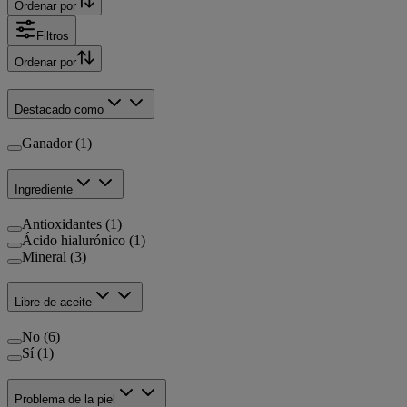
Ordenar por
Filtros
Ordenar por
Destacado como
Ganador (1)
Ingrediente
Antioxidantes (1)
Ácido hialurónico (1)
Mineral (3)
Libre de aceite
No (6)
Sí (1)
Problema de la piel