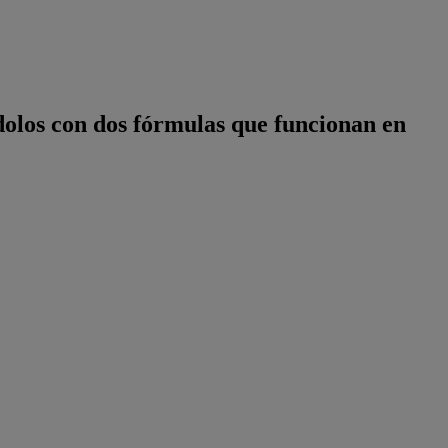
dolos con dos fórmulas que funcionan en