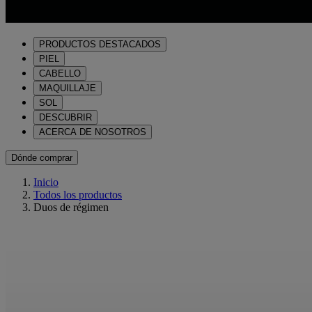
PRODUCTOS DESTACADOS
PIEL
CABELLO
MAQUILLAJE
SOL
DESCUBRIR
ACERCA DE NOSOTROS
Dónde comprar
Inicio
Todos los productos
Duos de régimen