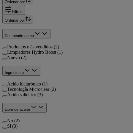
Ordenar por
Filtros
Ordenar por
Destacado como
Productos más vendidos (2)
Limpiadores Hydro Boost (1)
Nuevo (2)
Ingrediente
Ácido hialurónico (1)
Tecnología Microclear (2)
Ácido salicílico (3)
Libre de aceite
No (2)
Sí (3)