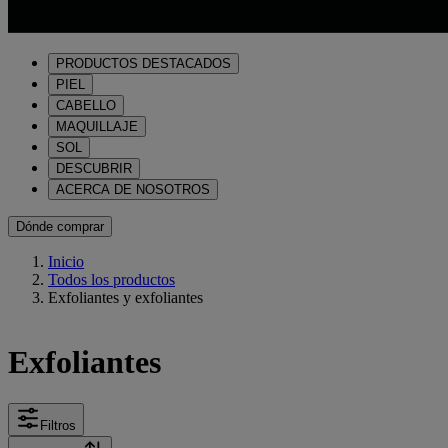
PRODUCTOS DESTACADOS
PIEL
CABELLO
MAQUILLAJE
SOL
DESCUBRIR
ACERCA DE NOSOTROS
Dónde comprar
Inicio
Todos los productos
Exfoliantes y exfoliantes
Exfoliantes
Filtros