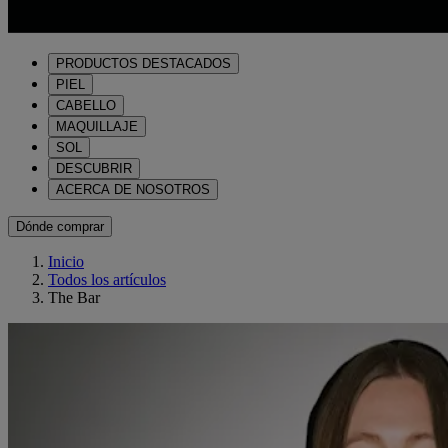
PRODUCTOS DESTACADOS
PIEL
CABELLO
MAQUILLAJE
SOL
DESCUBRIR
ACERCA DE NOSOTROS
Dónde comprar
Inicio
Todos los artículos
The Bar