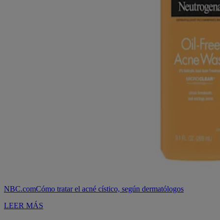
NBC.com
Cómo tratar el acné cístico, según dermatólogos
LEER MÁS