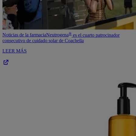
®
Noticias de la farmaciaNeutrogena
es el cuarto patrocinador
consecutivo de cuidado solar de Coachella
LEER MÁS