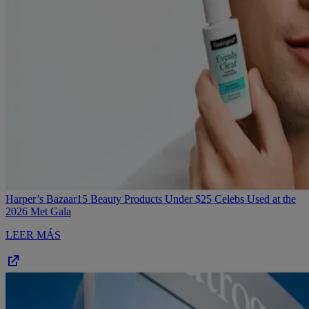
Harper’s Bazaar
15 Beauty Products Under $25 Celebs Used at the
2026 Met Gala
LEER MÁS