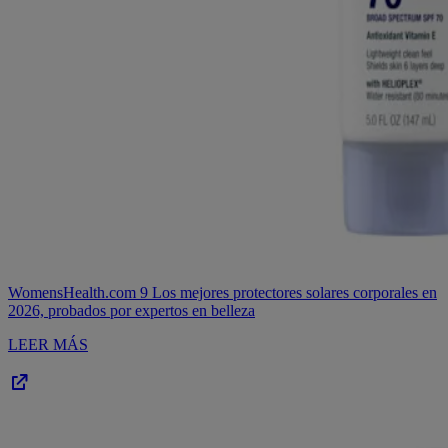
WomensHealth.com
9 Los mejores protectores solares corporales en
2026, probados por expertos en belleza
LEER MÁS