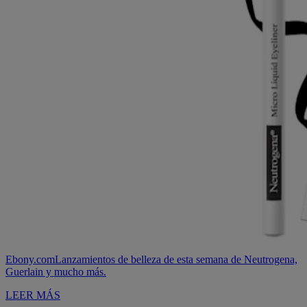
Ebony.com
Lanzamientos de belleza de esta semana de Neutrogena,
Guerlain y mucho más.
LEER MÁS