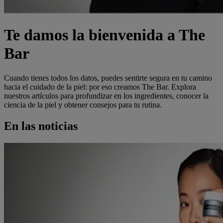
Te damos la bienvenida a The
Bar
Cuando tienes todos los datos, puedes sentirte segura en tu camino
hacia el cuidado de la piel: por eso creamos The Bar. Explora
nuestros artículos para profundizar en los ingredientes, conocer la
ciencia de la piel y obtener consejos para tu rutina.
En las noticias