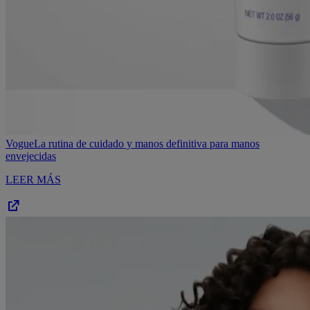
Vogue
La rutina de cuidado y manos definitiva para manos
envejecidas
LEER MÁS