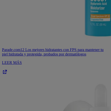
Parade.com
12 Los mejores hidratantes con FPS para mantener tu
piel hidratada y protegida, probados por dermatólogos
LEER MÁS