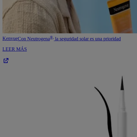
®,
Kenvue
Con Neutrogena
la seguridad solar es una prioridad
LEER MÁS