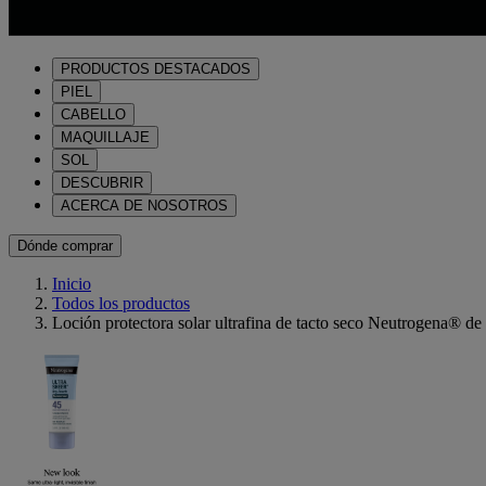
PRODUCTOS DESTACADOS
PIEL
CABELLO
MAQUILLAJE
SOL
DESCUBRIR
ACERCA DE NOSOTROS
Dónde comprar
Inicio
Todos los productos
Loción protectora solar ultrafina de tacto seco Neutrogena® de