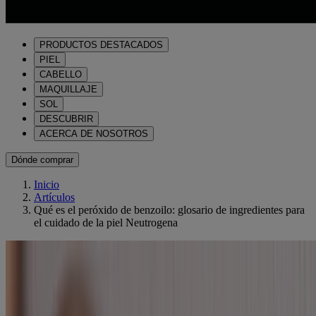
PRODUCTOS DESTACADOS
PIEL
CABELLO
MAQUILLAJE
SOL
DESCUBRIR
ACERCA DE NOSOTROS
Dónde comprar
Inicio
Artículos
Qué es el peróxido de benzoilo: glosario de ingredientes para
el cuidado de la piel Neutrogena
Salud de la piel
Qué es el peróxido de benzoílo:
glosario de ingredientes para el