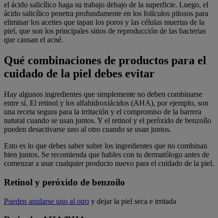
el ácido salicílico haga su trabajo debajo de la superficie. Luego, el
ácido salicílico penetra profundamente en los folículos pilosos para
eliminar los aceites que tapan los poros y las células muertas de la
piel, que son los principales sitios de reproducción de las bacterias
que causan el acné.
Qué combinaciones de productos para el
cuidado de la piel debes evitar
Hay algunos ingredientes que simplemente no deben combinarse
entre sí. El retinol y los alfahidroxiácidos (AHA), por ejemplo, son
una receta segura para la irritación y el compromiso de la barrera
natural cuando se usan juntos. Y el retinol y el peróxido de benzoílo
pueden desactivarse uno al otro cuando se usan juntos.
Esto es lo que debes saber sobre los ingredientes que no combinan
bien juntos. Se recomienda que hables con tu dermatólogo antes de
comenzar a usar cualquier producto nuevo para el cuidado de la piel.
Retinol y peróxido de benzoílo
Pueden anularse uno al otro
y dejar la piel seca e irritada