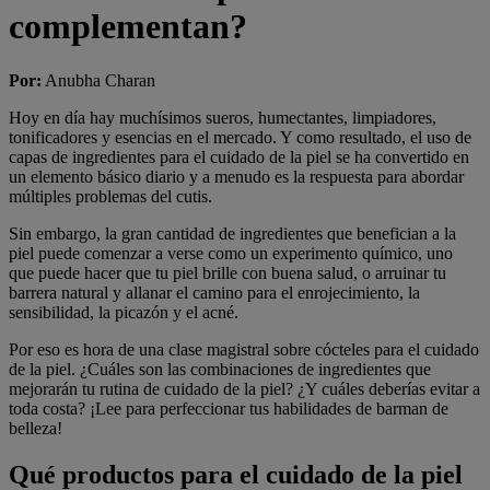
complementan?
Por
:
Anubha Charan
Hoy en día hay muchísimos sueros, humectantes, limpiadores,
tonificadores y esencias en el mercado. Y como resultado, el uso de
capas de ingredientes para el cuidado de la piel se ha convertido en
un elemento básico diario y a menudo es la respuesta para abordar
múltiples problemas del cutis.
Sin embargo, la gran cantidad de ingredientes que benefician a la
piel puede comenzar a verse como un experimento químico, uno
que puede hacer que tu piel brille con buena salud, o arruinar tu
barrera natural y allanar el camino para el enrojecimiento, la
sensibilidad, la picazón y el acné.
Por eso es hora de una clase magistral sobre cócteles para el cuidado
de la piel. ¿Cuáles son las combinaciones de ingredientes que
mejorarán tu rutina de cuidado de la piel? ¿Y cuáles deberías evitar a
toda costa? ¡Lee para perfeccionar tus habilidades de barman de
belleza!
Qué productos para el cuidado de la piel