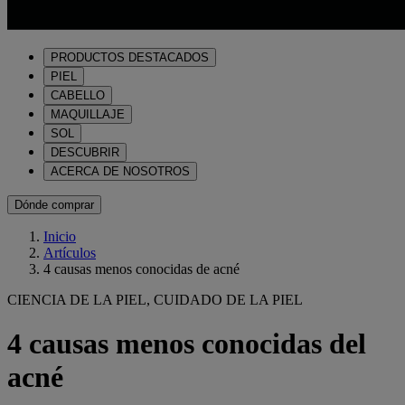
PRODUCTOS DESTACADOS
PIEL
CABELLO
MAQUILLAJE
SOL
DESCUBRIR
ACERCA DE NOSOTROS
Dónde comprar
Inicio
Artículos
4 causas menos conocidas de acné
CIENCIA DE LA PIEL, CUIDADO DE LA PIEL
4 causas menos conocidas del
acné