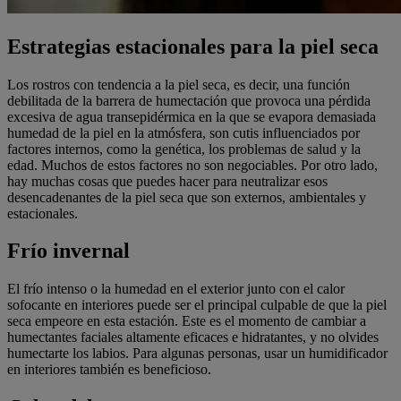
Estrategias estacionales para la piel seca
Los rostros con tendencia a la piel seca, es decir, una función
debilitada de la barrera de humectación que provoca una pérdida
excesiva de agua transepidérmica en la que se evapora demasiada
humedad de la piel en la atmósfera, son cutis influenciados por
factores internos, como la genética, los problemas de salud y la
edad. Muchos de estos factores no son negociables. Por otro lado,
hay muchas cosas que puedes hacer para neutralizar esos
desencadenantes de la piel seca que son externos, ambientales y
estacionales.
Frío invernal
El frío intenso o la humedad en el exterior junto con el calor
sofocante en interiores puede ser el principal culpable de que la piel
seca empeore en esta estación. Este es el momento de cambiar a
humectantes faciales altamente eficaces e hidratantes, y no olvides
humectarte los labios. Para algunas personas, usar un humidificador
en interiores también es beneficioso.