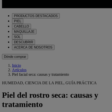
PRODUCTOS DESTACADOS
PIEL
CABELLO
MAQUILLAJE
SOL
DESCUBRIR
ACERCA DE NOSOTROS
Dónde comprar
Inicio
Artículos
Piel facial seca: causas y tratamiento
HUMEDAD, CIENCIA DE LA PIEL, GUÍA PRÁCTICA
Piel del rostro seca: causas y
tratamiento