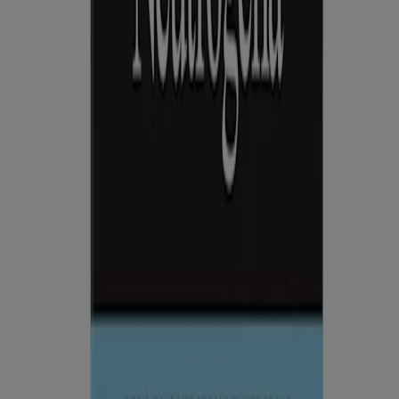
visitantes de Estados Unidos.