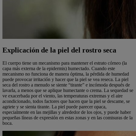
Explicación de la piel del rostro seca
El cuerpo tiene un mecanismo para mantener el estrato córneo (la
capa más externa de la epidermis) humectado. Cuando este
mecanismo no funciona de manera óptima, la pérdida de humedad
puede provocar irritación y hacer que la piel se vea reseca. La piel
seca del rostro a menudo se siente “tirante” e incómoda después de
lavarla, a menos que se aplique humectante o crema. La sequedad se
ve exacerbada por el viento, las temperaturas extremas y el aire
acondicionado, todos factores que hacen que la piel se descame, se
agriete y se sienta tirante. La piel puede parecer opaca,
especialmente en las mejillas y alrededor de los ojos, y puede haber
pequeñas líneas de expresión en estas zonas y en las comisuras de la
boca.