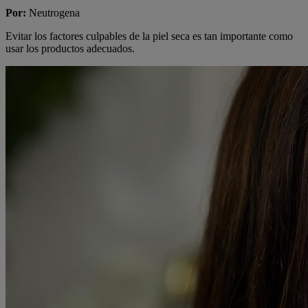
Por
:
Neutrogena
Evitar los factores culpables de la piel seca es tan importante como
usar los productos adecuados.