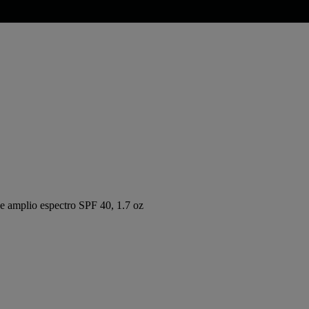
e amplio espectro SPF 40, 1.7 oz