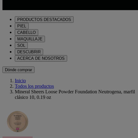
PRODUCTOS DESTACADOS
PIEL
CABELLO
MAQUILLAJE
SOL
DESCUBRIR
ACERCA DE NOSOTROS
Dónde comprar
Inicio
Todos los productos
Mineral Sheers Loose Powder Foundation Neutrogena, marfil
clásico 10, 0.19 oz