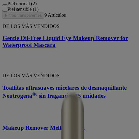
Piel normal (2)
Piel sensible (1)
9
Artículos
Filtros transparentes
DE LOS MÁS VENDIDOS
Gentle Oil-Free Liquid Eye Makeup Remover for
Waterproof Mascara
DE LOS MÁS VENDIDOS
Toallitas ultrasuaves micelares de desmaquillante
®,
Neutrogena
sin fragancia, 25 unidades
Makeup Remover Melting Balm