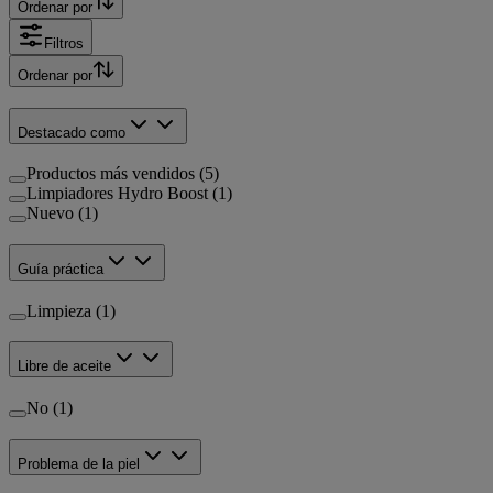
Ordenar por
Filtros
Ordenar por
Destacado como
Productos más vendidos (5)
Limpiadores Hydro Boost (1)
Nuevo (1)
Guía práctica
Limpieza (1)
Libre de aceite
No (1)
Problema de la piel