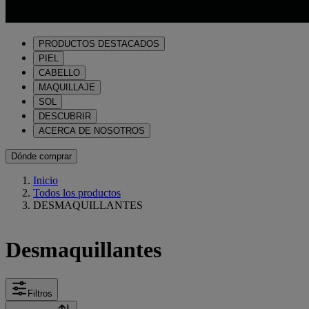
PRODUCTOS DESTACADOS
PIEL
CABELLO
MAQUILLAJE
SOL
DESCUBRIR
ACERCA DE NOSOTROS
Dónde comprar
Inicio
Todos los productos
DESMAQUILLANTES
Desmaquillantes
Filtros