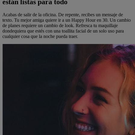
están listas para todo
Acabas de salir de la oficina. De repente, recibes un mensaje de
texto. Tu mejor amiga quiere ir a un Happy Hour en 30. Un cambio
de planes requiere un cambio de look. Refresca tu maquillaje
dondequiera que estés con una toallita facial de un solo uso para
cualquier cosa que la noche pueda traer.