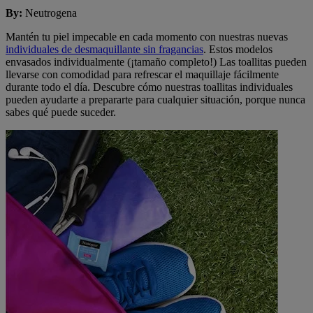
By
:
Neutrogena
Mantén tu piel impecable en cada momento con nuestras nuevas
individuales de desmaquillante sin fragancias
. Estos modelos
envasados individualmente (¡tamaño completo!) Las toallitas pueden
llevarse con comodidad para refrescar el maquillaje fácilmente
durante todo el día. Descubre cómo nuestras toallitas individuales
pueden ayudarte a prepararte para cualquier situación, porque nunca
sabes qué puede suceder.