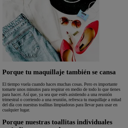
Porque tu maquillaje también se cansa
El tiempo vuela cuando haces muchas cosas. Pero es importante
tomarte unos minutos para respirar en medio de todo lo que tienes
para hacer. Así que, ya sea que estés asistiendo a una reunión
trimestral o corriendo a una reunión, refresca tu maquillaje a mitad
del día con nuestras toallitas limpiadoras para llevar para usar en
cualquier lugar.
Porque nuestras toallitas individuales