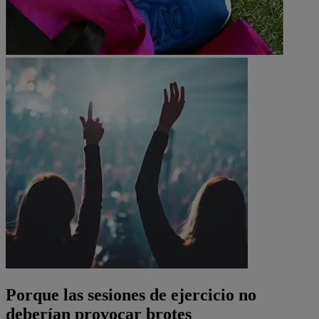
Porque las sesiones de ejercicio no
deberían provocar brotes