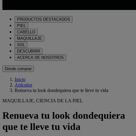
PRODUCTOS DESTACADOS
PIEL
CABELLO
MAQUILLAJE
SOL
DESCUBRIR
ACERCA DE NOSOTROS
Dónde comprar
Inicio
Artículos
Renueva tu look dondequiera que te lleve tu vida
MAQUILLAJE, CIENCIA DE LA PIEL
Renueva tu look dondequiera
que te lleve tu vida