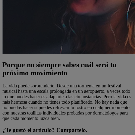
Porque no siempre sabes cuál será tu
próximo movimiento
La vida puede sorprenderte. Desde una tormenta en un festival
musical hasta una escala prolongada en un aeropuerto, a veces todo
lo que puedes hacer es adaptarte a las circunstancias. Pero la vida es
más hermosa cuando no tienes todo planificado. No hay nada que
no puedas hacer si puedes refrescar tu rostro en cualquier momento
con nuestras toallitas individuales probadas por dermatólogos para
que cada momento luzca bien.
¿Te gustó el artículo? Compártelo.