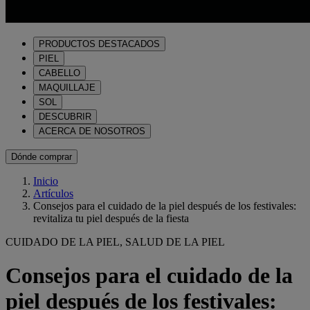
PRODUCTOS DESTACADOS
PIEL
CABELLO
MAQUILLAJE
SOL
DESCUBRIR
ACERCA DE NOSOTROS
Dónde comprar
Inicio
Artículos
Consejos para el cuidado de la piel después de los festivales:
revitaliza tu piel después de la fiesta
CUIDADO DE LA PIEL, SALUD DE LA PIEL
Consejos para el cuidado de la
piel después de los festivales: