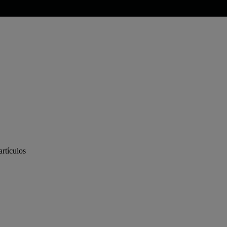
artículos