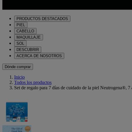
PRODUCTOS DESTACADOS
PIEL
CABELLO
MAQUILLAJE
SOL
DESCUBRIR
ACERCA DE NOSOTROS
Dónde comprar
Inicio
Todos los productos
Set de regalo para 7 días de cuidado de la piel Neutrogena®, 7 