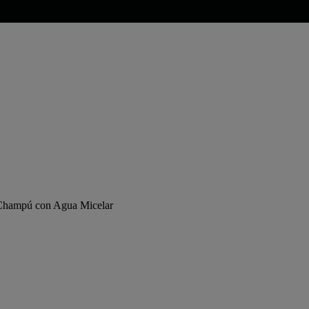
Champú con Agua Micelar