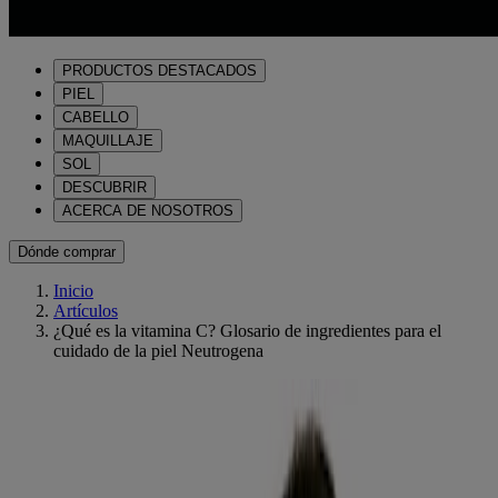
PRODUCTOS DESTACADOS
PIEL
CABELLO
MAQUILLAJE
SOL
DESCUBRIR
ACERCA DE NOSOTROS
Dónde comprar
Inicio
Artículos
¿Qué es la vitamina C? Glosario de ingredientes para el
cuidado de la piel Neutrogena
Salud de la piel
Qué es la vitamina C: glosario
de ingredientes para el cuidado